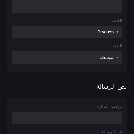
القسم
الأهمية
نص الرسالة
موضوع التذكرة
نص الرسالة