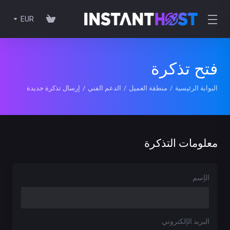
EUR
فتح تذكرة
البوابة الرئيسية
منطقة العميل
الدعم الفني
إرسال تذكرة جديدة
معلومات التذكرة
الإسم
البريد الإلكتروني