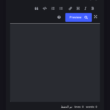
Preview
lines: 0 words: 0
تم الحفظ