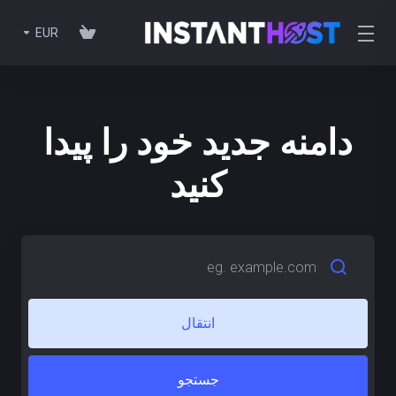
EUR
دامنه جدید خود را پیدا
کنید
انتقال
جستجو