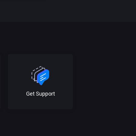
Get Support