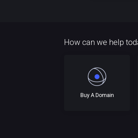
How can we help tod
Buy A Domain